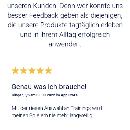
unseren Kunden. Denn wer könnte uns
besser Feedback geben als diejenigen,
die unsere Produkte tagtäglich erleben
und in ihrem Alltag erfolgreich
anwenden.
Genau was ich brauche!
Ginger, 5/5 am 03.03.2022 im App Store
Mit der riesen Auswahl an Trainings wird
meinen Spielern nie mehr langweilig.