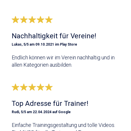
Nachhaltigkeit für Vereine!
Lukas, 5/5 am 09.10.2021 im Play Store
Endlich können wir im Verein nachhaltig und in
allen Kategorien ausbilden.
Top Adresse für Trainer!
Rudi, 5/5 am 22.04.2024 auf Google
Einfache Trainingsgestaltung und tolle Videos.