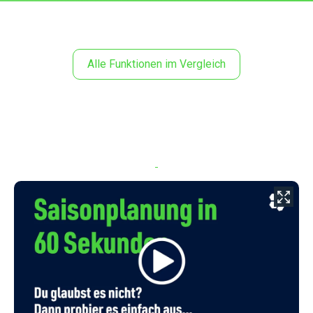
Alle Funktionen im Vergleich