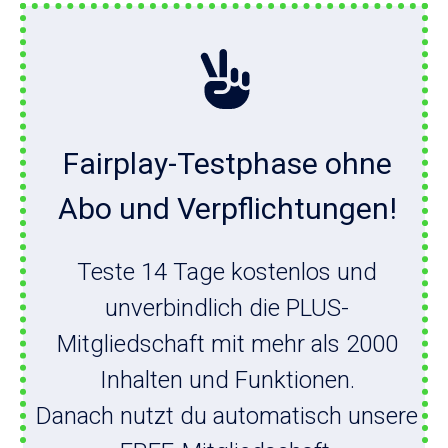
Fairplay-Testphase ohne
Abo und Verpflichtungen!
Teste 14 Tage kostenlos und
unverbindlich die PLUS-
Mitgliedschaft mit mehr als 2000
Inhalten und Funktionen.
Danach nutzt du automatisch unsere