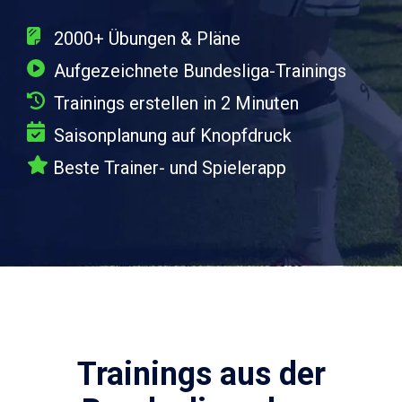
2000+ Übungen & Pläne
Aufgezeichnete Bundesliga-Trainings
Trainings erstellen in 2 Minuten
Saisonplanung auf Knopfdruck
Beste
Trainer- und Spielerapp
Trainings aus der