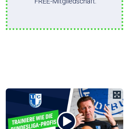
FREE-Mitgliedschaft.