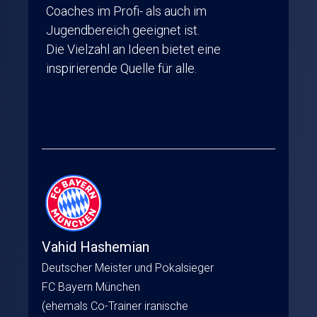
Coaches im Profi- als auch im
Jugendbereich geeignet ist.
Die Vielzahl an Ideen bietet eine
inspirierende Quelle für alle.
Vahid Hashemian
Deutscher Meister und Pokalsieger
FC Bayern München
(ehemals Co-Trainer iranische