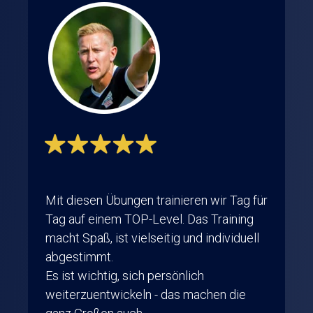
Mit diesen Übungen trainieren wir Tag für
Tag auf einem TOP-Level. Das Training
macht Spaß, ist vielseitig und individuell
abgestimmt.
Es ist wichtig, sich persönlich
weiterzuentwickeln - das machen die