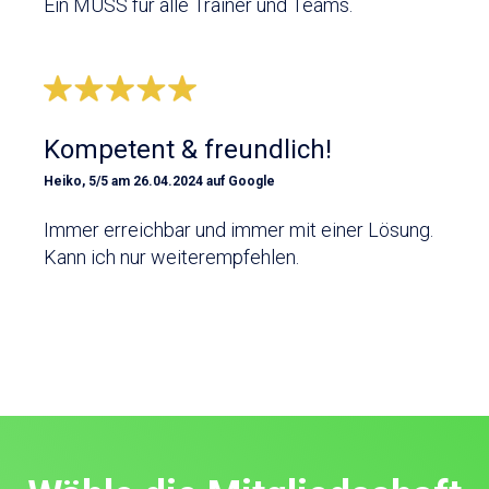
Ein MUSS für alle Trainer und Teams.
Kompetent & freundlich!
Heiko, 5/5 am 26.04.2024 auf Google
Immer erreichbar und immer mit einer Lösung.
Kann ich nur weiterempfehlen.