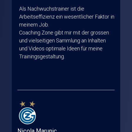
Als Nachwuchstrainer ist die
Arbeitseffizienz ein wesentlicher Faktor in
meinem Job.
Coaching Zone gibt mir mit der grossen
und vielseitigen Sammlung an Inhalten
und Videos optimale Ideen für meine
Trainingsgestaltung.
Nicola Marunic