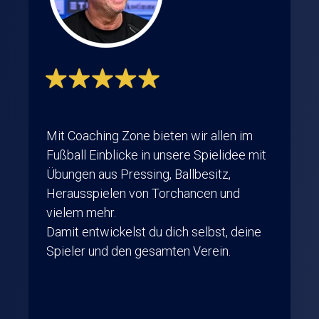
Mit Coaching Zone bieten wir allen im
Fußball Einblicke in unsere Spielidee mit
Übungen aus Pressing, Ballbesitz,
Herausspielen von Torchancen und
vielem mehr.
Damit entwickelst du dich selbst, deine
Spieler und den gesamten Verein.