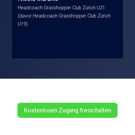
Headcoach Grasshopper Club Zürich U21
(davor Headcoach Grasshopper Club Zürich
U19)
Founder Coaching Zone
Kostenlosen Zugang freischalten