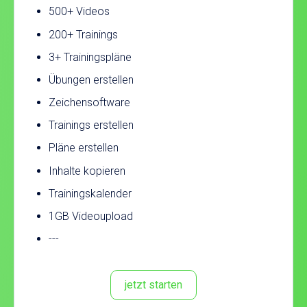
500+ Videos
200+ Trainings
3+ Trainingspläne
Übungen erstellen
Zeichensoftware
Trainings erstellen
Pläne erstellen
Inhalte kopieren
Trainingskalender
1GB Videoupload
---
jetzt starten