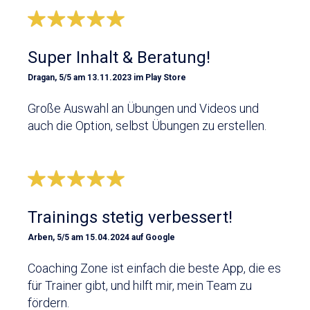
Super Inhalt & Beratung!
Dragan, 5/5 am 13.11.2023 im Play Store
Große Auswahl an Übungen und Videos und
auch die Option, selbst Übungen zu erstellen.
Trainings stetig verbessert!
Arben, 5/5 am 15.04.2024 auf Google
Coaching Zone ist einfach die beste App, die es
für Trainer gibt, und hilft mir, mein Team zu
fördern.