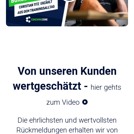
Von unseren Kunden
wertgeschätzt -
hier gehts
zum Video
Die ehrlichsten und wertvollsten
Rückmeldungen erhalten wir von