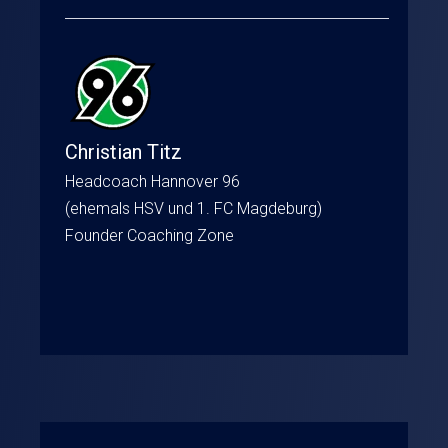
Christian Titz
Headcoach Hannover 96
(ehemals HSV und 1. FC Magdeburg)
Founder Coaching Zone