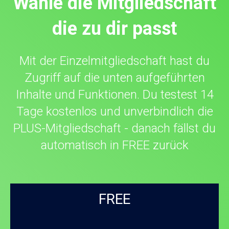
Wähle die Mitgliedschaft
die zu dir passt
Mit der Einzelmitgliedschaft hast du
Zugriff auf die unten aufgeführten
Inhalte und Funktionen. Du testest 14
Tage kostenlos und unverbindlich die
PLUS-Mitgliedschaft - danach fällst du
automatisch in FREE zurück
FREE