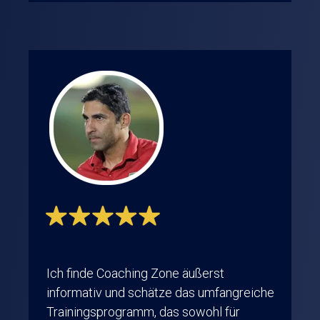
Ich finde Coaching Zone äußerst
informativ und schätze das umfangreiche
Trainingsprogramm, das sowohl für