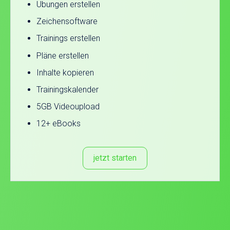
Übungen erstellen
Zeichensoftware
Trainings erstellen
Pläne erstellen
Inhalte kopieren
Trainingskalender
5GB Videoupload
12+ eBooks
jetzt starten