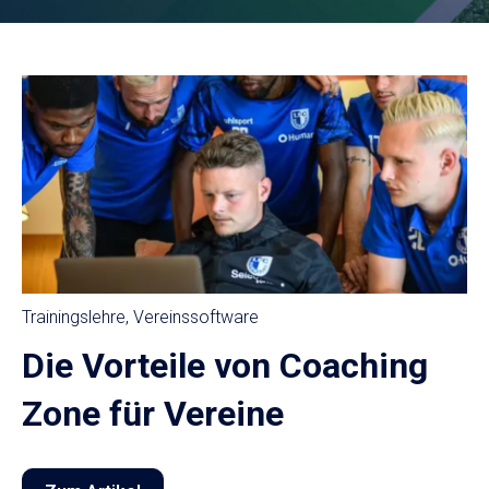
Trainingslehre
,
Vereinssoftware
Die Vorteile von Coaching
Zone für Vereine