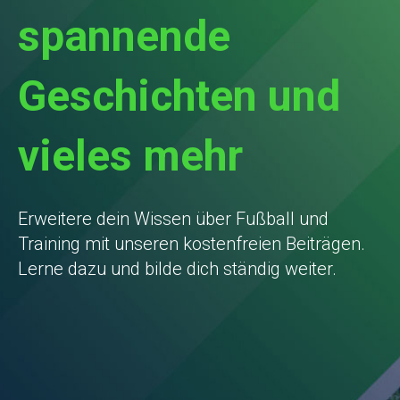
spannende
Geschichten und
vieles mehr
Erweitere dein Wissen über Fußball und
Training mit unseren kostenfreien Beiträgen.
Lerne dazu und bilde dich ständig weiter.