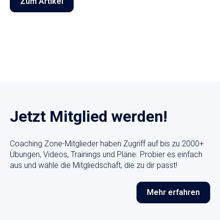
Zum Artikel
Jetzt Mitglied werden!
Coaching Zone-Mitglieder haben Zugriff auf bis zu 2000+
Übungen, Videos, Trainings und Pläne. Probier es einfach
aus und wähle die Mitgliedschaft, die zu dir passt!
Mehr erfahren