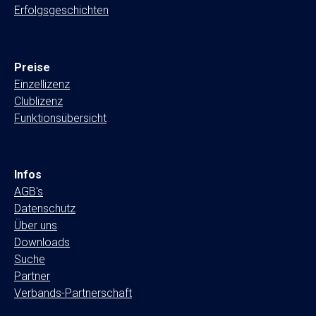
Erfolgsgeschichten
Preise
Einzellizenz
Clublizenz
Funktionsübersicht
Infos
& mehr
AGB's
Datenschutz
Über uns
Downloads
Suche
Partner
Verbands-Partnerschaft