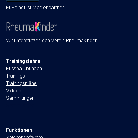
FuPa.net ist Medienpartner
Wir unterstützen den Verein Rheumakinder
Trainingslehre
Fussballübungen
Trainings
Trainingspläne
Videos
Sammlungen
Sammlungen
Funktionen
Zeichensoftware